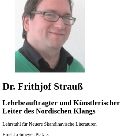
Dr. Frithjof Strauß
Lehrbeauftragter und Künstlerischer
Leiter des Nordischen Klangs
Lehrstuhl für Neuere Skandinavische Literaturen
Ernst-Lohmeyer-Platz 3