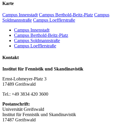
Karte
Campus Innenstadt
Campus Berthold-Beitz-Platz
Campus
Soldmannstraße
Campus Loefflerstraße
Campus Innenstadt
Campus Berthold-Beitz-Platz
Campus Soldmannstraße
Campus Loefflerstraße
Kontakt
Institut für Fennistik und Skandinavistik
Ernst-Lohmeyer-Platz 3
17489 Greifswald
Tel.: +49 3834 420 3600
Postanschrift:
Universität Greifswald
Institut für Fennistik und Skandinavistik
17487 Greifswald