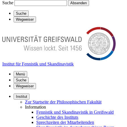
Suche
Absenden
Suche
Wegweiser
Institut für Fennistik und Skandinavistik
Menü
Suche
Wegweiser
Institut
Zur Startseite der Philosophischen Fakultät
Information
Fennistik und Skandinavistik in Greifswald
Geschichte des Instituts
Sprechzeiten der Mitarbeitenden