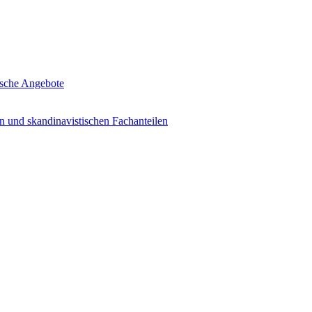
tische Angebote
n und skandinavistischen Fachanteilen