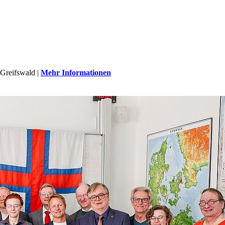
 Greifswald |
Mehr Informationen