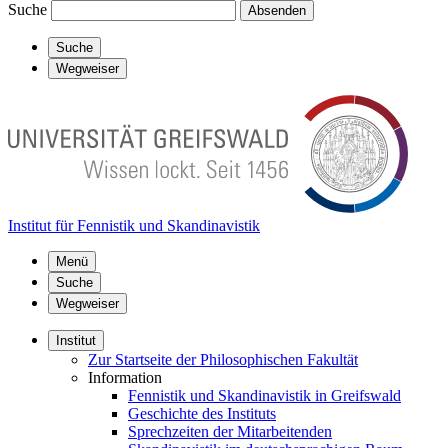
Suche
Absenden
Suche
Wegweiser
Institut für Fennistik und Skandinavistik
Menü
Suche
Wegweiser
Institut
Zur Startseite der Philosophischen Fakultät
Information
Fennistik und Skandinavistik in Greifswald
Geschichte des Instituts
Sprechzeiten der Mitarbeitenden