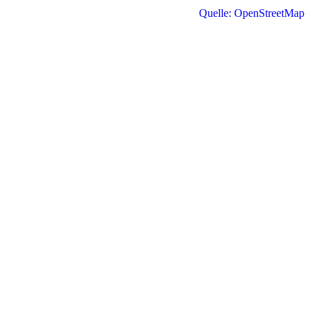
Quelle: OpenStreetMap