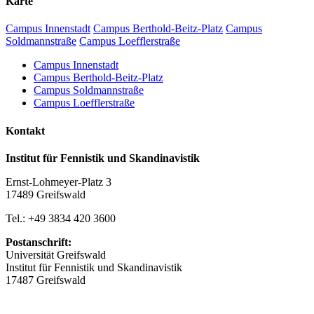
Karte
Campus Innenstadt
Campus Berthold-Beitz-Platz
Campus
Soldmannstraße
Campus Loefflerstraße
Campus Innenstadt
Campus Berthold-Beitz-Platz
Campus Soldmannstraße
Campus Loefflerstraße
Kontakt
Institut für Fennistik und Skandinavistik
Ernst-Lohmeyer-Platz 3
17489 Greifswald
Tel.: +49 3834 420 3600
Postanschrift:
Universität Greifswald
Institut für Fennistik und Skandinavistik
17487 Greifswald