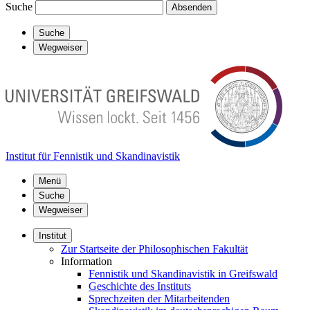
Suche
Absenden
Suche
Wegweiser
Institut für Fennistik und Skandinavistik
Menü
Suche
Wegweiser
Institut
Zur Startseite der Philosophischen Fakultät
Information
Fennistik und Skandinavistik in Greifswald
Geschichte des Instituts
Sprechzeiten der Mitarbeitenden