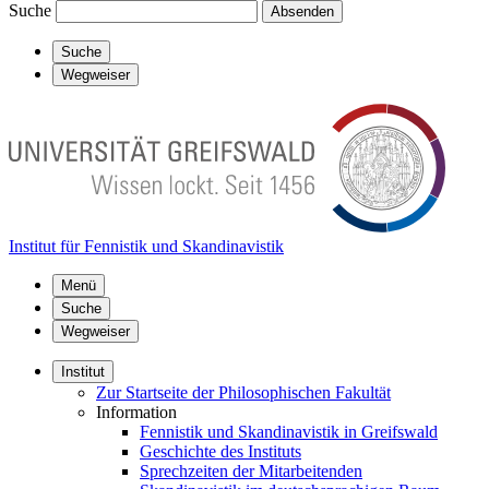
Suche
Absenden
Suche
Wegweiser
Institut für Fennistik und Skandinavistik
Menü
Suche
Wegweiser
Institut
Zur Startseite der Philosophischen Fakultät
Information
Fennistik und Skandinavistik in Greifswald
Geschichte des Instituts
Sprechzeiten der Mitarbeitenden