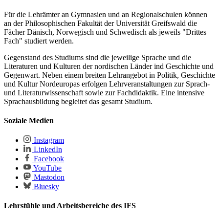
Für die Lehrämter an Gymnasien und an Regionalschulen können
an der Philosophischen Fakultät der Universität Greifswald die
Fächer Dänisch, Norwegisch und Schwedisch als jeweils "Drittes
Fach" studiert werden.
Gegenstand des Studiums sind die jeweilige Sprache und die
Literaturen und Kulturen der nordischen Länder ind Geschichte und
Gegenwart. Neben einem breiten Lehrangebot in Politik, Geschichte
und Kultur Nordeuropas erfolgen Lehrveranstaltungen zur Sprach-
und Literaturwissenschaft sowie zur Fachdidaktik. Eine intensive
Sprachausbildung begleitet das gesamt Studium.
Soziale Medien
Instagram
LinkedIn
Facebook
YouTube
Mastodon
Bluesky
Lehrstühle und Arbeitsbereiche des IFS