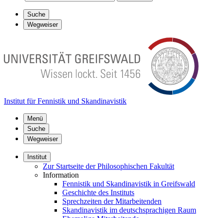
Suche
Wegweiser
Institut für Fennistik und Skandinavistik
Menü
Suche
Wegweiser
Institut
Zur Startseite der Philosophischen Fakultät
Information
Fennistik und Skandinavistik in Greifswald
Geschichte des Instituts
Sprechzeiten der Mitarbeitenden
Skandinavistik im deutschsprachigen Raum