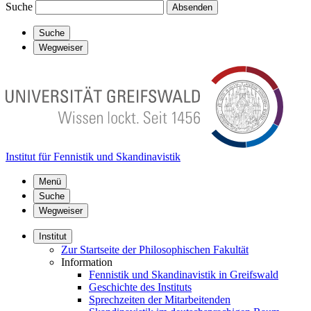
Suche
Absenden
Suche
Wegweiser
Institut für Fennistik und Skandinavistik
Menü
Suche
Wegweiser
Institut
Zur Startseite der Philosophischen Fakultät
Information
Fennistik und Skandinavistik in Greifswald
Geschichte des Instituts
Sprechzeiten der Mitarbeitenden