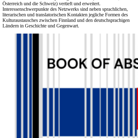
Österreich und die Schweiz) vertieft und erweitert.
Interessenschwerpunkte des Netzwerks sind neben sprachlichen,
literarischen und translatorischen Kontakten jegliche Formen des
Kulturaustausches zwischen Finnland und den deutschsprachigen
Ländern in Geschichte und Gegenwart.