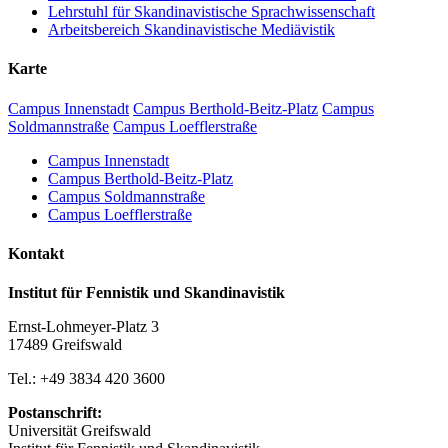
Lehrstuhl für Skandinavistische Sprachwissenschaft
Arbeitsbereich Skandinavistische Mediävistik
Karte
Campus Innenstadt
Campus Berthold-Beitz-Platz
Campus
Soldmannstraße
Campus Loefflerstraße
Campus Innenstadt
Campus Berthold-Beitz-Platz
Campus Soldmannstraße
Campus Loefflerstraße
Kontakt
Institut für Fennistik und Skandinavistik
Ernst-Lohmeyer-Platz 3
17489 Greifswald
Tel.: +49 3834 420 3600
Postanschrift:
Universität Greifswald