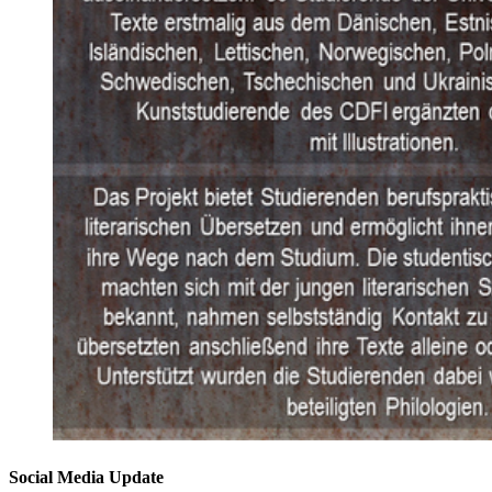
Social Media Update