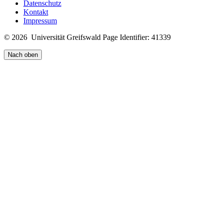
Datenschutz
Kontakt
Impressum
© 2026 Universität Greifswald
Page Identifier: 41339
Nach oben