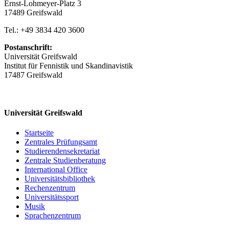
Ernst-Lohmeyer-Platz 3
17489 Greifswald
Tel.: +49 3834 420 3600
Postanschrift:
Universität Greifswald
Institut für Fennistik und Skandinavistik
17487 Greifswald
Universität Greifswald
Startseite
Zentrales Prüfungsamt
Studierendensekretariat
Zentrale Studienberatung
International Office
Universitätsbibliothek
Rechenzentrum
Universitätssport
Musik
Sprachenzentrum