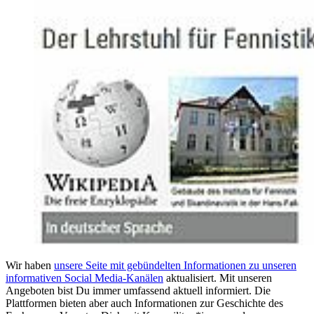
Wir haben
unsere Seite mit gebündelten Informationen zu unseren
informativen Social Media-Kanälen
aktualisiert. Mit unseren
Angeboten bist Du immer umfassend aktuell informiert. Die
Plattformen bieten aber auch Informationen zur Geschichte des