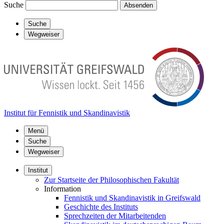
Suche
Absenden
Suche
Wegweiser
Institut für Fennistik und Skandinavistik
Menü
Suche
Wegweiser
Institut
Zur Startseite der Philosophischen Fakultät
Information
Fennistik und Skandinavistik in Greifswald
Geschichte des Instituts
Sprechzeiten der Mitarbeitenden