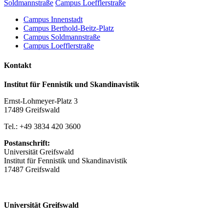
Soldmannstraße
Campus Loefflerstraße
Campus Innenstadt
Campus Berthold-Beitz-Platz
Campus Soldmannstraße
Campus Loefflerstraße
Kontakt
Institut für Fennistik und Skandinavistik
Ernst-Lohmeyer-Platz 3
17489 Greifswald
Tel.: +49 3834 420 3600
Postanschrift:
Universität Greifswald
Institut für Fennistik und Skandinavistik
17487 Greifswald
Universität Greifswald