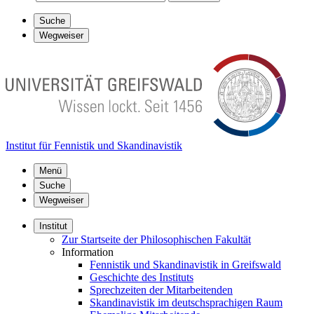
Suche
Wegweiser
Institut für Fennistik und Skandinavistik
Menü
Suche
Wegweiser
Institut
Zur Startseite der Philosophischen Fakultät
Information
Fennistik und Skandinavistik in Greifswald
Geschichte des Instituts
Sprechzeiten der Mitarbeitenden
Skandinavistik im deutschsprachigen Raum