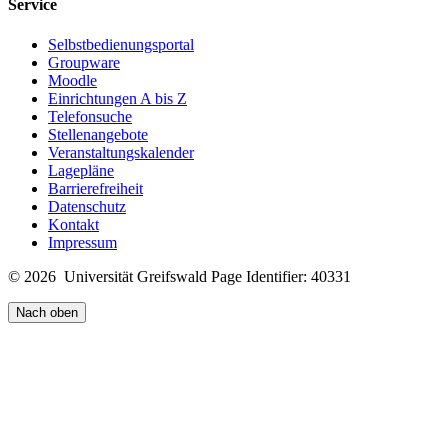
Service
Selbstbedienungsportal
Groupware
Moodle
Einrichtungen A bis Z
Telefonsuche
Stellenangebote
Veranstaltungskalender
Lagepläne
Barrierefreiheit
Datenschutz
Kontakt
Impressum
© 2026 Universität Greifswald
Page Identifier: 40331
Nach oben