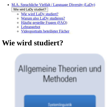
M.A. Sprachliche Vielfalt / Language Diversity (LaDy)
Wie wird LaDy studiert?
Wie wird LaDy studiert?
Warum also LaDy studieren?
Häufig gestellte Fragen (FAQ)
Lehrangebot
Videoportraits beteiligter Fächer
Wie wird studiert?