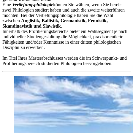
Eine
Vertiefungsphilologie
können Sie wählen, wenn Sie bereits
zwei Philologien studiert haben und auch die zweite weiterführen
möchten. Bei der Vertiefungsphilologie haben Sie die Wahl
zwischen
Anglistik, Baltistik, Germanistik, Fennistik,
Skandinavistik und Slawistik
.
Innerhalb des Profilierungsbereichs bietet ein Wahlsegment je nach
individueller Studiengestaltung die Möglichkeit, praxisorientierte
Fähigkeiten und/oder Kenntnisse in einer dritten philologischen
Disziplin zu erwerben.
Im Titel Ihres Masterabschlusses werden die im Schwerpunkt- und
Profilierungsbereich studierten Philologien hervorgehoben.