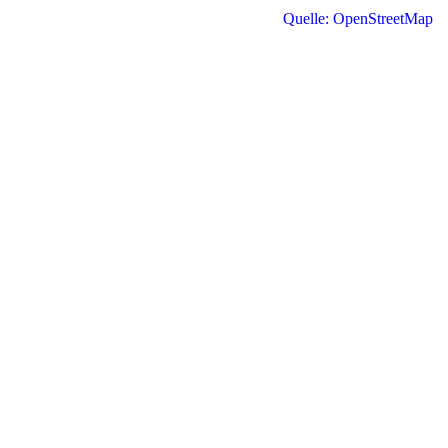
Quelle: OpenStreetMap